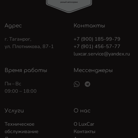
Адрес
Контакты
г. Таганрог,
+7 (900) 185-99-79
ул. Плотникова, 87-1
+7 (901) 456-57-77
luxcar.service@yandex.ru
Время работы
Мессенджеры
Пн – Вс
09:00 – 18:00
Услуги
О нас
Техническое
О LuxCar
обслуживание
Контакты