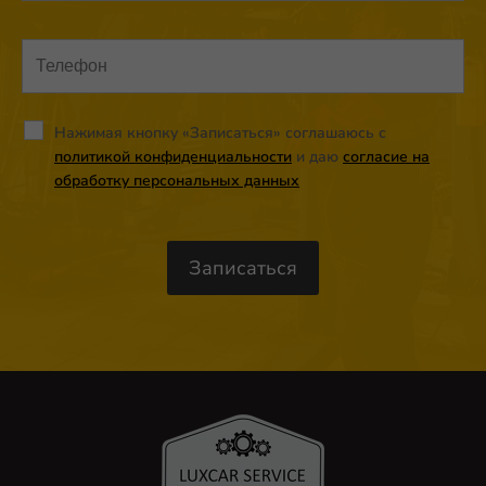
Нажимая кнопку «Записаться» соглашаюсь с
политикой конфиденциальности
и даю
согласие на
обработку персональных данных