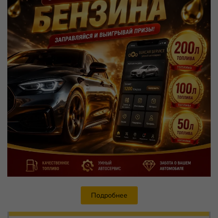
Подробнее