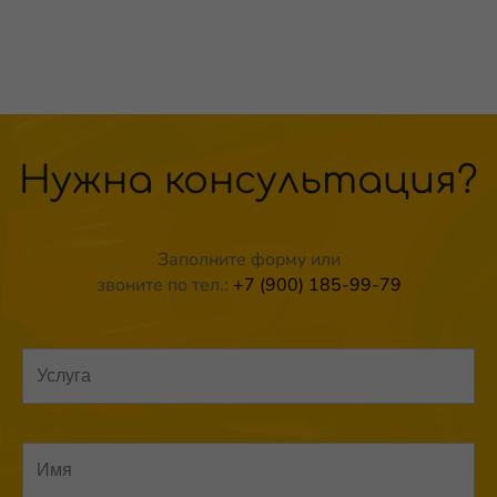
Нужна консультация?
Заполните форму или
звоните по тел.:
+7 (900) 185-99-79