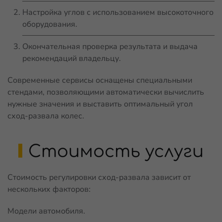
Настройка углов с использованием высокоточного
оборудования.
Окончательная проверка результата и выдача
рекомендаций владельцу.
Современные сервисы оснащены специальными
стендами, позволяющими автоматически вычислить
нужные значения и выставить оптимальный угол
сход-развала колес.
Стоимость услуги
Стоимость регулировки сход-развала зависит от
нескольких факторов:
Модели автомобиля.