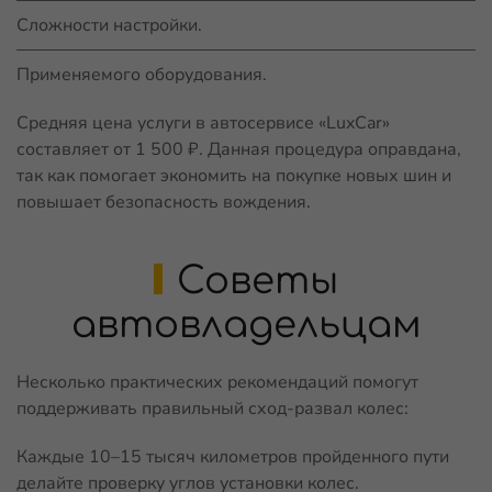
Сложности настройки.
Применяемого оборудования.
Средняя цена услуги в автосервисе «LuxCar»
составляет от 1 500 ₽. Данная процедура оправдана,
так как помогает экономить на покупке новых шин и
повышает безопасность вождения.
Советы
автовладельцам
Несколько практических рекомендаций помогут
поддерживать правильный сход-развал колес:
Каждые 10–15 тысяч километров пройденного пути
делайте проверку углов установки колес.