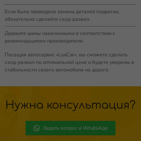
Если была проведена замена деталей подвески,
обязательно сделайте сход-развал.
Держите шины накаченными в соответствии с
рекомендациями производителя.
Посещая автосервис «LuxCar», вы сможете сделать
сход-развал по оптимальной цене и будете уверены в
стабильности своего автомобиля на дороге.
Нужна консультация?
Задать вопрос в WhatsApp