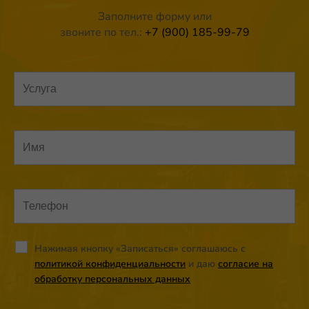
Заполните форму или
звоните по тел.:
+7 (900) 185-99-79
Нажимая кнопку «Записаться» соглашаюсь с
политикой конфиденциальности
и даю
согласие на
обработку персональных данных