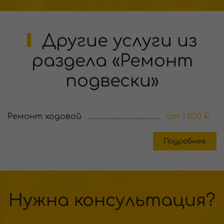
Другие услуги из
раздела «Ремонт
подвески»
Ремонт ходовой
от 1 050 ₽
Подробнее
Нужна консультация?