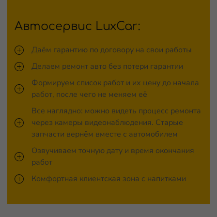
Автосервис LuxCar:
Даём гарантию по договору на свои работы
Делаем ремонт авто без потери гарантии
Формируем список работ и их цену до начала
работ, после чего не меняем её
Все наглядно: можно видеть процесс ремонта
через камеры видеонаблюдения. Старые
запчасти вернём вместе с автомобилем
Озвучиваем точную дату и время окончания
работ
Комфортная клиентская зона с напитками