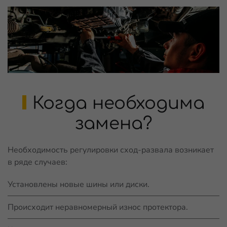
Когда необходима
замена?
Необходимость регулировки сход-развала возникает
в ряде случаев:
Установлены новые шины или диски.
Происходит неравномерный износ протектора.