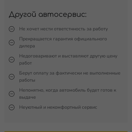
Другой автосервис:
Не хочет нести ответстнность за работу
Прекращается гарантия официального
дилера
Недоговаривают и выставляют другую цену
работ
Берут оплату за фактически не выполненные
работы
Непонятно, когда автомобиль будет готов к
выдаче
Неуютный и некомфортный сервис