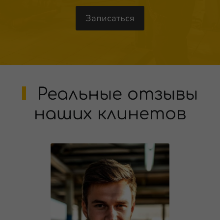
Реальные отзывы
наших клинетов