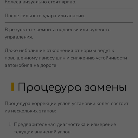
Колеса визуально стоят криво.
После сильного удара или аварии.
В результате ремонта подвески или рулевого
управления.
Даже небольшие отклонения от нормы ведут к
повышенному износу шин и снижению устойчивости
автомобиля на дороге.
Процедура замены
Процедура коррекции углов установки колес состоит
из нескольких этапов:
Предварительная диагностика и измерение
текущих значений углов.