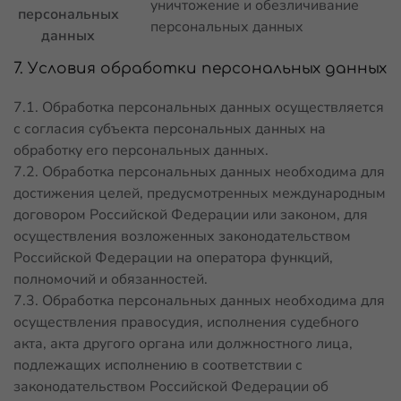
уничтожение и обезличивание
персональных
персональных данных
данных
7. Условия обработки персональных данных
7.1. Обработка персональных данных осуществляется
с согласия субъекта персональных данных на
обработку его персональных данных.
7.2. Обработка персональных данных необходима для
достижения целей, предусмотренных международным
договором Российской Федерации или законом, для
осуществления возложенных законодательством
Российской Федерации на оператора функций,
полномочий и обязанностей.
7.3. Обработка персональных данных необходима для
осуществления правосудия, исполнения судебного
акта, акта другого органа или должностного лица,
подлежащих исполнению в соответствии с
законодательством Российской Федерации об