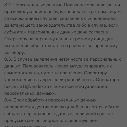
8.2. Персональные данные Пользователя никогда, ни
при каких условиях не будут переданы третьим лицам,
за исключением случаев, связанных с исполнением
действующего законодательства либо в случае, если
субъектом персональных данных дано согласие
Оператору на передачу данных третьему лицу для
исполнения обязательств по гражданско-правовому
договору.
8.3. В случае выявления неточностей в персональных
данных, Пользователь может актуализировать их
самостоятельно, путем направления Оператору
уведомление на адрес электронной почты Оператора
luxcar161@yandex.ru
с пометкой «Актуализация
персональных данных».
8.4. Срок обработки персональных данных
определяется достижением целей, для которых были
собраны персональные данные, если иной срок не
предусмотрен договором или действующим