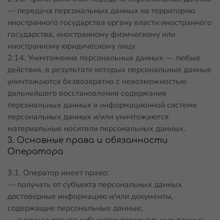
— передача персональных данных на территорию
иностранного государства органу власти иностранного
государства, иностранному физическому или
иностранному юридическому лицу.
2.14. Уничтожение персональных данных — любые
действия, в результате которых персональные данные
уничтожаются безвозвратно с невозможностью
дальнейшего восстановления содержания
персональных данных в информационной системе
персональных данных и/или уничтожаются
материальные носители персональных данных.
3. Основные права и обязанности
Оператора
3.1. Оператор имеет право:
— получать от субъекта персональных данных
достоверные информацию и/или документы,
содержащие персональные данные;