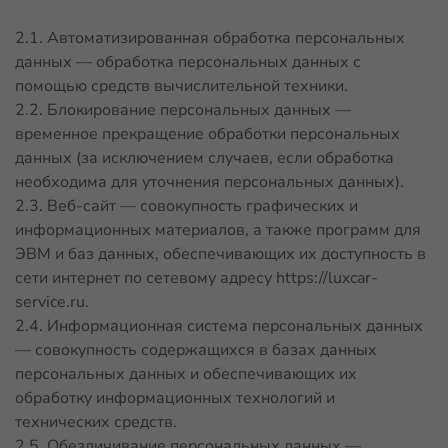
2.1. Автоматизированная обработка персональных
данных — обработка персональных данных с
помощью средств вычислительной техники.
2.2. Блокирование персональных данных —
временное прекращение обработки персональных
данных (за исключением случаев, если обработка
необходима для уточнения персональных данных).
2.3. Веб-сайт — совокупность графических и
информационных материалов, а также программ для
ЭВМ и баз данных, обеспечивающих их доступность в
сети интернет по сетевому адресу
https://luxcar-
service.ru
.
2.4. Информационная система персональных данных
— совокупность содержащихся в базах данных
персональных данных и обеспечивающих их
обработку информационных технологий и
технических средств.
2.5. Обезличивание персональных данных —