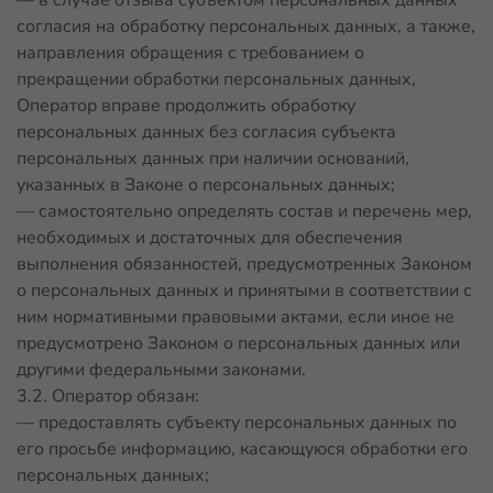
— в случае отзыва субъектом персональных данных
согласия на обработку персональных данных, а также,
направления обращения с требованием о
прекращении обработки персональных данных,
Оператор вправе продолжить обработку
персональных данных без согласия субъекта
персональных данных при наличии оснований,
указанных в Законе о персональных данных;
— самостоятельно определять состав и перечень мер,
необходимых и достаточных для обеспечения
выполнения обязанностей, предусмотренных Законом
о персональных данных и принятыми в соответствии с
ним нормативными правовыми актами, если иное не
предусмотрено Законом о персональных данных или
другими федеральными законами.
3.2. Оператор обязан:
— предоставлять субъекту персональных данных по
его просьбе информацию, касающуюся обработки его
персональных данных;