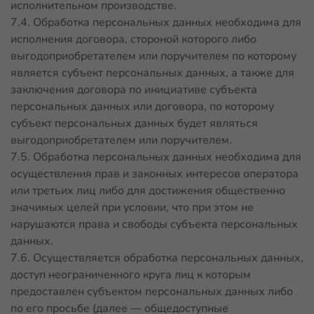
исполнительном производстве.
7.4. Обработка персональных данных необходима для
исполнения договора, стороной которого либо
выгодоприобретателем или поручителем по которому
является субъект персональных данных, а также для
заключения договора по инициативе субъекта
персональных данных или договора, по которому
субъект персональных данных будет являться
выгодоприобретателем или поручителем.
7.5. Обработка персональных данных необходима для
осуществления прав и законных интересов оператора
или третьих лиц либо для достижения общественно
значимых целей при условии, что при этом не
нарушаются права и свободы субъекта персональных
данных.
7.6. Осуществляется обработка персональных данных,
доступ неограниченного круга лиц к которым
предоставлен субъектом персональных данных либо
по его просьбе (далее — общедоступные