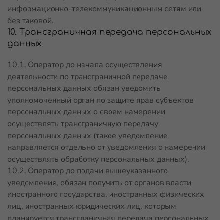
информационно-телекоммуникационным сетям или
без таковой.
10. Трансграничная передача персональных
данных
10.1. Оператор до начала осуществления
деятельности по трансграничной передаче
персональных данных обязан уведомить
уполномоченный орган по защите прав субъектов
персональных данных о своем намерении
осуществлять трансграничную передачу
персональных данных (такое уведомление
направляется отдельно от уведомления о намерении
осуществлять обработку персональных данных).
10.2. Оператор до подачи вышеуказанного
уведомления, обязан получить от органов власти
иностранного государства, иностранных физических
лиц, иностранных юридических лиц, которым
планируется трансграничная передача персональных