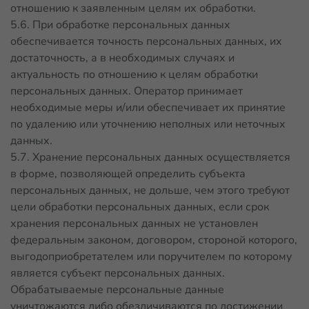
отношению к заявленным целям их обработки.
5.6. При обработке персональных данных
обеспечивается точность персональных данных, их
достаточность, а в необходимых случаях и
актуальность по отношению к целям обработки
персональных данных. Оператор принимает
необходимые меры и/или обеспечивает их принятие
по удалению или уточнению неполных или неточных
данных.
5.7. Хранение персональных данных осуществляется
в форме, позволяющей определить субъекта
персональных данных, не дольше, чем этого требуют
цели обработки персональных данных, если срок
хранения персональных данных не установлен
федеральным законом, договором, стороной которого,
выгодоприобретателем или поручителем по которому
является субъект персональных данных.
Обрабатываемые персональные данные
уничтожаются либо обезличиваются по достижении