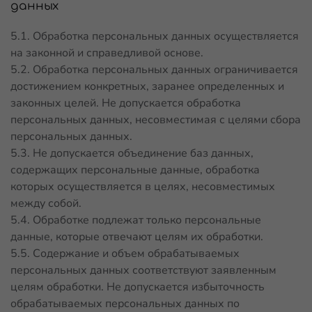
данных
5.1. Обработка персональных данных осуществляется
на законной и справедливой основе.
5.2. Обработка персональных данных ограничивается
достижением конкретных, заранее определенных и
законных целей. Не допускается обработка
персональных данных, несовместимая с целями сбора
персональных данных.
5.3. Не допускается объединение баз данных,
содержащих персональные данные, обработка
которых осуществляется в целях, несовместимых
между собой.
5.4. Обработке подлежат только персональные
данные, которые отвечают целям их обработки.
5.5. Содержание и объем обрабатываемых
персональных данных соответствуют заявленным
целям обработки. Не допускается избыточность
обрабатываемых персональных данных по