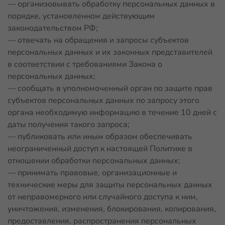
— организовывать обработку персональных данных в
порядке, установленном действующим
законодательством РФ;
— отвечать на обращения и запросы субъектов
персональных данных и их законных представителей
в соответствии с требованиями Закона о
персональных данных;
— сообщать в уполномоченный орган по защите прав
субъектов персональных данных по запросу этого
органа необходимую информацию в течение 10 дней с
даты получения такого запроса;
— публиковать или иным образом обеспечивать
неограниченный доступ к настоящей Политике в
отношении обработки персональных данных;
— принимать правовые, организационные и
технические меры для защиты персональных данных
от неправомерного или случайного доступа к ним,
уничтожения, изменения, блокирования, копирования,
предоставления, распространения персональных