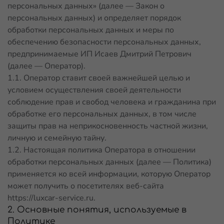
персональных данных» (далее — Закон о
персональных данных) и определяет порядок
обработки персональных данных и меры по
обеспечению безопасности персональных данных,
предпринимаемые
ИП Исаев Дмитрий Петрович
(далее — Оператор).
1.1. Оператор ставит своей важнейшей целью и
условием осуществления своей деятельности
соблюдение прав и свобод человека и гражданина при
обработке его персональных данных, в том числе
защиты прав на неприкосновенность частной жизни,
личную и семейную тайну.
1.2. Настоящая политика Оператора в отношении
обработки персональных данных (далее — Политика)
применяется ко всей информации, которую Оператор
может получить о посетителях веб-сайта
https://luxcar-service.ru
.
2. Основные понятия, используемые в
Политике