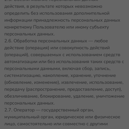
действия, в результате которых невозможно
определить без использования дополнительной
информации принадлежность персональных данных
конкретному Пользователю или иному субъекту
персональных данных.
2.6. Обработка персональных данных — любое
действие (операция) или совокупность действий
(операций), совершаемых с использованием средств
автоматизации или без использования таких средств с
персональными данными, включая сбор, запись,
систематизацию, накопление, хранение, уточнение
(обновление, изменение), извлечение, использование,
передачу (распространение, предоставление, доступ),
обезличивание, блокирование, удаление, уничтожение
персональных данных.
2.7. Оператор — государственный орган,
муниципальный орган, юридическое или физическое
лицо, самостоятельно или совместно с другими