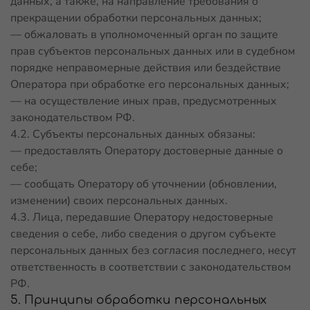
данных, а также, на направление требования о
прекращении обработки персональных данных;
— обжаловать в уполномоченный орган по защите
прав субъектов персональных данных или в судебном
порядке неправомерные действия или бездействие
Оператора при обработке его персональных данных;
— на осуществление иных прав, предусмотренных
законодательством РФ.
4.2. Субъекты персональных данных обязаны:
— предоставлять Оператору достоверные данные о
себе;
— сообщать Оператору об уточнении (обновлении,
изменении) своих персональных данных.
4.3. Лица, передавшие Оператору недостоверные
сведения о себе, либо сведения о другом субъекте
персональных данных без согласия последнего, несут
ответственность в соответствии с законодательством
РФ.
5. Принципы обработки персональных