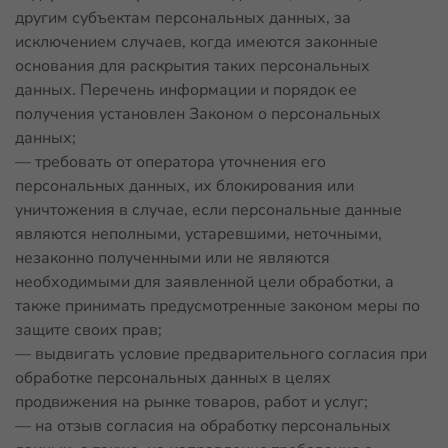
другим субъектам персональных данных, за
исключением случаев, когда имеются законные
основания для раскрытия таких персональных
данных. Перечень информации и порядок ее
получения установлен Законом о персональных
данных;
— требовать от оператора уточнения его
персональных данных, их блокирования или
уничтожения в случае, если персональные данные
являются неполными, устаревшими, неточными,
незаконно полученными или не являются
необходимыми для заявленной цели обработки, а
также принимать предусмотренные законом меры по
защите своих прав;
— выдвигать условие предварительного согласия при
обработке персональных данных в целях
продвижения на рынке товаров, работ и услуг;
— на отзыв согласия на обработку персональных