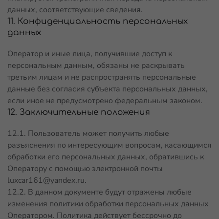
данных, соответствующие сведения.
11. Конфиденциальность персональных
данных
Оператор и иные лица, получившие доступ к
персональным данным, обязаны не раскрывать
третьим лицам и не распространять персональные
данные без согласия субъекта персональных данных,
если иное не предусмотрено федеральным законом.
12. Заключительные положения
12.1. Пользователь может получить любые
разъяснения по интересующим вопросам, касающимся
обработки его персональных данных, обратившись к
Оператору с помощью электронной почты
luxcar161@yandex.ru
.
12.2. В данном документе будут отражены любые
изменения политики обработки персональных данных
Оператором. Политика действует бессрочно до