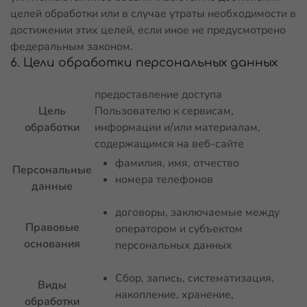
целей обработки или в случае утраты необходимости в
достижении этих целей, если иное не предусмотрено
федеральным законом.
6. Цели обработки персональных данных
предоставление доступа
Цель
Пользователю к сервисам,
обработки
информации и/или материалам,
содержащимся на веб-сайте
фамилия, имя, отчество
Персональные
номера телефонов
данные
договоры, заключаемые между
Правовые
оператором и субъектом
основания
персональных данных
Сбор, запись, систематизация,
Виды
накопление, хранение,
обработки