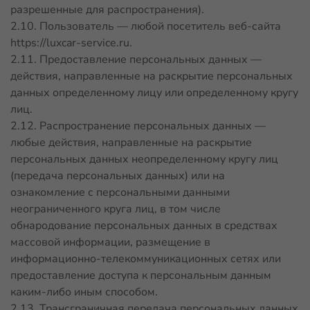
разрешенные для распространения).
2.10. Пользователь — любой посетитель веб-сайта
https://luxcar-service.ru
.
2.11. Предоставление персональных данных —
действия, направленные на раскрытие персональных
данных определенному лицу или определенному кругу
лиц.
2.12. Распространение персональных данных —
любые действия, направленные на раскрытие
персональных данных неопределенному кругу лиц
(передача персональных данных) или на
ознакомление с персональными данными
неограниченного круга лиц, в том числе
обнародование персональных данных в средствах
массовой информации, размещение в
информационно-телекоммуникационных сетях или
предоставление доступа к персональным данным
каким-либо иным способом.
2.13. Трансграничная передача персональных данных