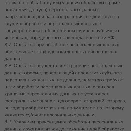
а также на обработку или условия обработки (кроме
получения доступа) персональных данных,
разрешенных для распространения, не действуют в
случаях обработки персональных данных в
государственных, общественных и иных публичных
интересах, определенных законодательством РФ.
8.7. Оператор при обработке персональных данных
обеспечивает конфиденциальность персональных
данных.
8.8. Оператор осуществляет хранение персональных
данных в форме, позволяющей определить субъекта
персональных данных, не дольше, чем этого требуют
цели обработки персональных данных, если срок
хранения персональных данных не установлен
федеральным законом, договором, стороной которого,
выгодоприобретателем или поручителем по которому
является субъект персональных данных.
8.9. Условием прекращения обработки персональных
данных может являться достижение целей обработки