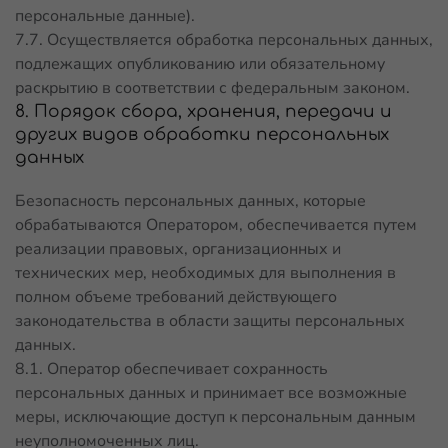
персональные данные).
7.7. Осуществляется обработка персональных данных,
подлежащих опубликованию или обязательному
раскрытию в соответствии с федеральным законом.
8. Порядок сбора, хранения, передачи и
других видов обработки персональных
данных
Безопасность персональных данных, которые
обрабатываются Оператором, обеспечивается путем
реализации правовых, организационных и
технических мер, необходимых для выполнения в
полном объеме требований действующего
законодательства в области защиты персональных
данных.
8.1. Оператор обеспечивает сохранность
персональных данных и принимает все возможные
меры, исключающие доступ к персональным данным
неуполномоченных лиц.