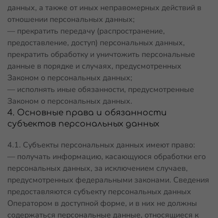
данных, а также от иных неправомерных действий в
отношении персональных данных;
— прекратить передачу (распространение,
предоставление, доступ) персональных данных,
прекратить обработку и уничтожить персональные
данные в порядке и случаях, предусмотренных
Законом о персональных данных;
— исполнять иные обязанности, предусмотренные
Законом о персональных данных.
4. Основные права и обязанности
субъектов персональных данных
4.1. Субъекты персональных данных имеют право:
— получать информацию, касающуюся обработки его
персональных данных, за исключением случаев,
предусмотренных федеральными законами. Сведения
предоставляются субъекту персональных данных
Оператором в доступной форме, и в них не должны
содержаться персональные данные, относящиеся к