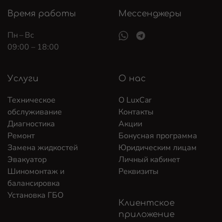
Время работы
Мессенджеры
Пн – Вс
09:00 – 18:00
Услуги
О нас
Техническое
О LuxCar
обслуживание
Контакты
Диагностика
Акции
Ремонт
Бонусная программа
Замена жидкостей
Юридическим лицам
Эвакуатор
Личный кабинет
Шиномонтаж и
Реквизиты
балансировка
Установка ГБО
Клиентское
приложение