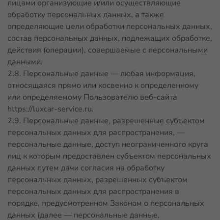
лицами организующие и/или осуществляющие
обработку персональных данных, а также
определяющие цели обработки персональных данных,
состав персональных данных, подлежащих обработке,
действия (операции), совершаемые с персональными
данными.
2.8. Персональные данные — любая информация,
относящаяся прямо или косвенно к определенному
или определяемому Пользователю веб-сайта
https://luxcar-service.ru
.
2.9. Персональные данные, разрешенные субъектом
персональных данных для распространения, —
персональные данные, доступ неограниченного круга
лиц к которым предоставлен субъектом персональных
данных путем дачи согласия на обработку
персональных данных, разрешенных субъектом
персональных данных для распространения в
порядке, предусмотренном Законом о персональных
данных (далее — персональные данные,