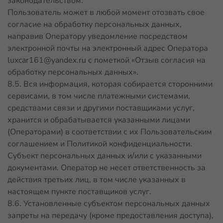
законодательством.
Пользователь может в любой момент отозвать свое
согласие на обработку персональных данных,
направив Оператору уведомление посредством
электронной почты на электронный адрес Оператора
luxcar161@yandex.ru
с пометкой «Отзыв согласия на
обработку персональных данных».
8.5. Вся информация, которая собирается сторонними
сервисами, в том числе платежными системами,
средствами связи и другими поставщиками услуг,
хранится и обрабатывается указанными лицами
(Операторами) в соответствии с их Пользовательским
соглашением и Политикой конфиденциальности.
Субъект персональных данных и/или с указанными
документами. Оператор не несет ответственность за
действия третьих лиц, в том числе указанных в
настоящем пункте поставщиков услуг.
8.6. Установленные субъектом персональных данных
запреты на передачу (кроме предоставления доступа),