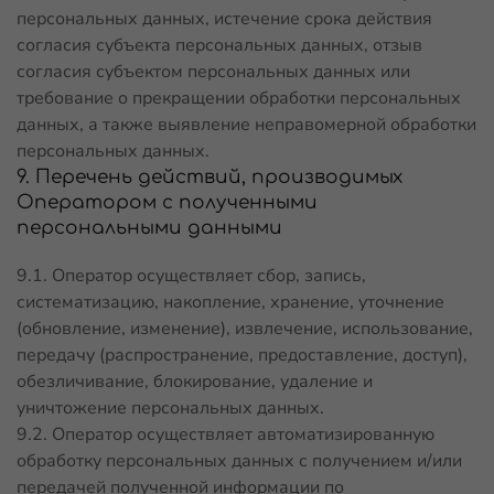
персональных данных, истечение срока действия
согласия субъекта персональных данных, отзыв
согласия субъектом персональных данных или
требование о прекращении обработки персональных
данных, а также выявление неправомерной обработки
персональных данных.
9. Перечень действий, производимых
Оператором с полученными
персональными данными
9.1. Оператор осуществляет сбор, запись,
систематизацию, накопление, хранение, уточнение
(обновление, изменение), извлечение, использование,
передачу (распространение, предоставление, доступ),
обезличивание, блокирование, удаление и
уничтожение персональных данных.
9.2. Оператор осуществляет автоматизированную
обработку персональных данных с получением и/или
передачей полученной информации по