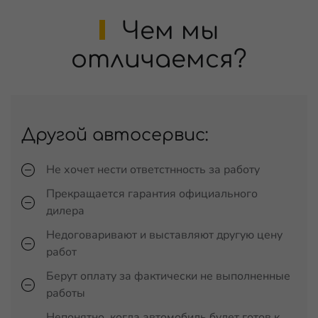
Чем мы
отличаемся?
Другой автосервис:
Не хочет нести ответстнность за работу
Прекращается гарантия официального
дилера
Недоговаривают и выставляют другую цену
работ
Берут оплату за фактически не выполненные
работы
Непонятно, когда автомобиль будет готов к