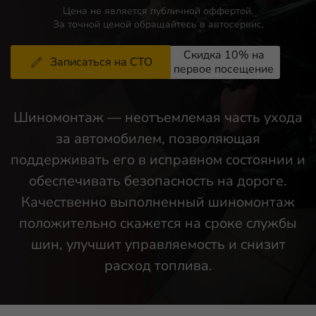
Цена не является публичной оффертой.
За точной ценой обращайтесь в автосервис.
Записаться на СТО
Шиномонтаж — неотъемлемая часть ухода
за автомобилем, позволяющая
поддерживать его в исправном состоянии и
обеспечивать безопасность на дороге.
Качественно выполненный шиномонтаж
положительно скажется на сроке службы
шин, улучшит управляемость и снизит
расход топлива.