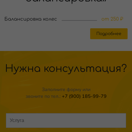
Балансировка колес
от 250 ₽
Подробнее
Нужна консультация?
Заполните форму или
звоните по тел.:
+7 (900) 185-99-79