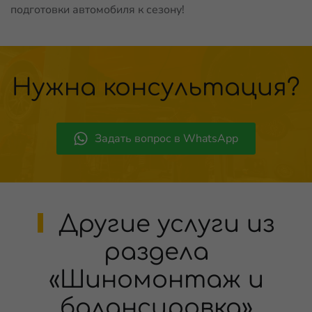
подготовки автомобиля к сезону!
Нужна консультация?
Задать вопрос в WhatsApp
Другие услуги из
раздела
«Шиномонтаж и
балансировка»