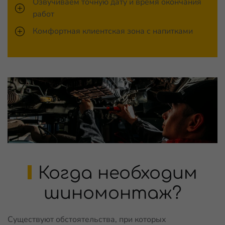
Озвучиваем точную дату и время окончания
работ
Комфортная клиентская зона с напитками
Когда необходим
шиномонтаж?
Существуют обстоятельства, при которых