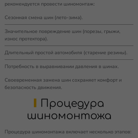
рекомендуется провести шиномонтаж:
Сезонная смена шин (лето-зима).
Значительное повреждение шин (порезы, грыжи,
износ протектора).
Длительный простой автомобиля (старение резины).
Потребность в выравнивании давления в шинах.
Своевременная замена шин сохраняет комфорт и
безопасность движения.
Процедура
шиномонтожа
Процедура шиномонтажа включает несколько этапов: