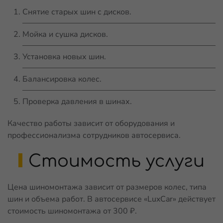
Снятие старых шин с дисков.
Мойка и сушка дисков.
Установка новых шин.
Балансировка колес.
Проверка давления в шинах.
Качество работы зависит от оборудования и
профессионализма сотрудников автосервиса.
Стоимость услуги
Цена шиномонтажа зависит от размеров колес, типа
шин и объема работ. В автосервисе «LuxCar» действует
стоимость шиномонтажа от 300 ₽.