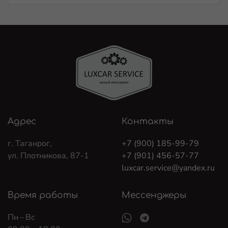
Адрес
Контакты
г. Таганрог,
+7 (900) 185-99-79
ул. Плотникова, 87-1
+7 (901) 456-57-77
luxcar.service@yandex.ru
Время работы
Мессенджеры
Пн – Вс