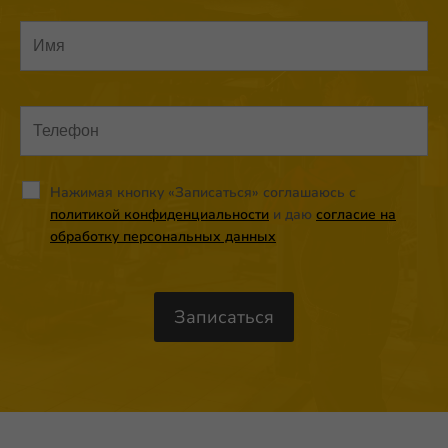
Нажимая кнопку «Записаться» соглашаюсь с
политикой конфиденциальности
и даю
согласие на
обработку персональных данных