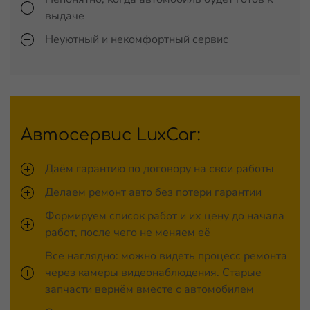
выдаче
Неуютный и некомфортный сервис
Автосервис LuxCar:
Даём гарантию по договору на свои работы
Делаем ремонт авто без потери гарантии
Формируем список работ и их цену до начала
работ, после чего не меняем её
Все наглядно: можно видеть процесс ремонта
через камеры видеонаблюдения. Старые
запчасти вернём вместе с автомобилем