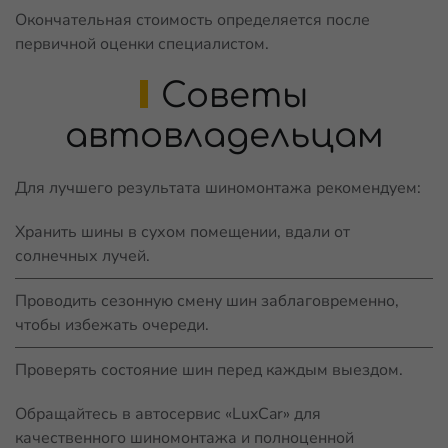
Окончательная стоимость определяется после
первичной оценки специалистом.
Советы
автовладельцам
Для лучшего результата шиномонтажа рекомендуем:
Хранить шины в сухом помещении, вдали от
солнечных лучей.
Проводить сезонную смену шин заблаговременно,
чтобы избежать очереди.
Проверять состояние шин перед каждым выездом.
Обращайтесь в автосервис «LuxCar» для
качественного шиномонтажа и полноценной