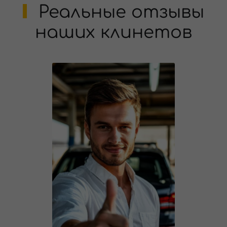
Реальные отзывы
наших клинетов