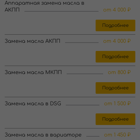
Аппаратная замена масла в
АКПП
от 4 000 ₽
Подробнее
Замена масла АКПП
от 4 000 ₽
Подробнее
Замена масла МКПП
от 800 ₽
Подробнее
Замена масла в DSG
от 1 500 ₽
Подробнее
Замена масла в вариаторе
от 1 450 ₽