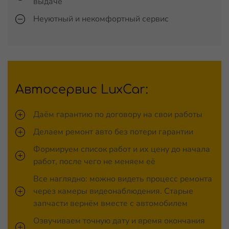
выдаче
Неуютный и некомфортный сервис
Автосервис LuxCar:
Даём гарантию по договору на свои работы
Делаем ремонт авто без потери гарантии
Формируем список работ и их цену до начала
работ, после чего не меняем её
Все наглядно: можно видеть процесс ремонта
через камеры видеонаблюдения. Старые
запчасти вернём вместе с автомобилем
Озвучиваем точную дату и время окончания