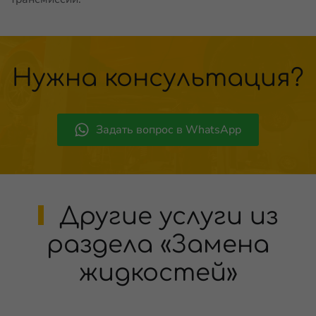
Нужна консультация?
Задать вопрос в WhatsApp
Другие услуги из
раздела «Замена
жидкостей»