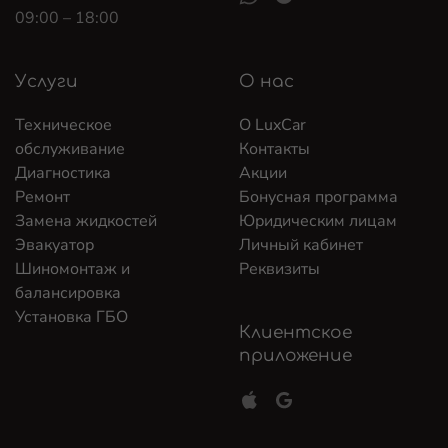
09:00 – 18:00
Услуги
О нас
Техническое
О LuxCar
обслуживание
Контакты
Диагностика
Акции
Ремонт
Бонусная программа
Замена жидкостей
Юридическим лицам
Эвакуатор
Личный кабинет
Шиномонтаж и
Реквизиты
балансировка
Установка ГБО
Клиентское
приложение