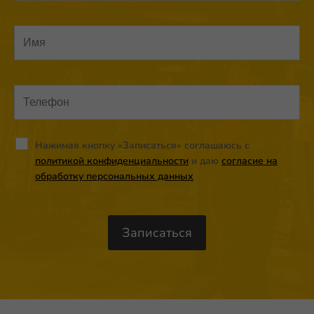
Нажимая кнопку «Записаться» соглашаюсь с
политикой конфиденциальности
и даю
согласие на
обработку персональных данных