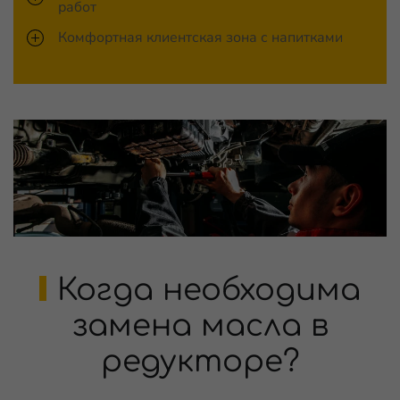
работ
Комфортная клиентская зона с напитками
Когда необходима
замена масла в
редукторе?