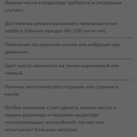
Замена масла в редукторе требуется в следующих
случаях:
Достижение рекомендованного производителем
пробега (обычно каждые 60–100 тысяч км).
Появление посторонних шумов или вибрации при
движении.
Цвет масла изменился на темно-коричневый или
черный.
Наличие металлического порошка или стружки в
масле.
Особое внимание стоит уделять замене масла в
заднем редукторе и переднем редукторе
полноприводных автомобилей, так как они
испытывают большую нагрузку.