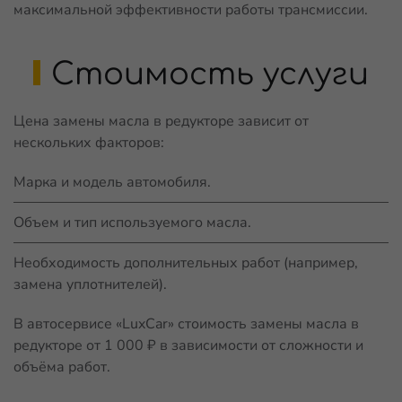
максимальной эффективности работы трансмиссии.
Стоимость услуги
Цена замены масла в редукторе зависит от
нескольких факторов:
Марка и модель автомобиля.
Объем и тип используемого масла.
Необходимость дополнительных работ (например,
замена уплотнителей).
В автосервисе «LuxCar» стоимость замены масла в
редукторе от 1 000 ₽ в зависимости от сложности и
объёма работ.