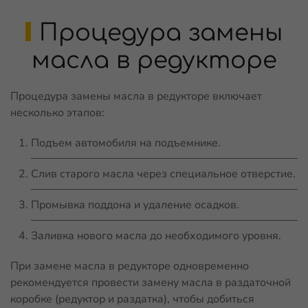
Процедура замены
масла в редукторе
Процедура замены масла в редукторе включает
несколько этапов:
Подъем автомобиля на подъемнике.
Слив старого масла через специальное отверстие.
Промывка поддона и удаление осадков.
Заливка нового масла до необходимого уровня.
При замене масла в редукторе одновременно
рекомендуется провести замену масла в раздаточной
коробке (редуктор и раздатка), чтобы добиться