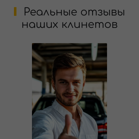
Реальные отзывы
наших клинетов