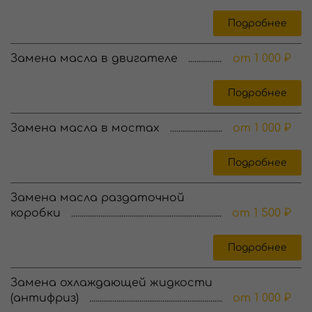
Подробнее
Замена масла в двигателе
от 1 000 ₽
Подробнее
Замена масла в мостах
от 1 000 ₽
Подробнее
Замена масла раздаточной
коробки
от 1 500 ₽
Подробнее
Замена охлаждающей жидкости
(антифриз)
от 1 000 ₽