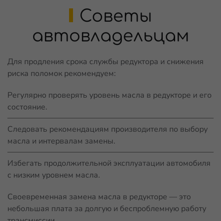
Советы
автовладельцам
Для продления срока службы редуктора и снижения
риска поломок рекомендуем:
Регулярно проверять уровень масла в редукторе и его
состояние.
Следовать рекомендациям производителя по выбору
масла и интервалам замены.
Избегать продолжительной эксплуатации автомобиля
с низким уровнем масла.
Своевременная замена масла в редукторе — это
небольшая плата за долгую и беспроблемную работу
трансмиссии.