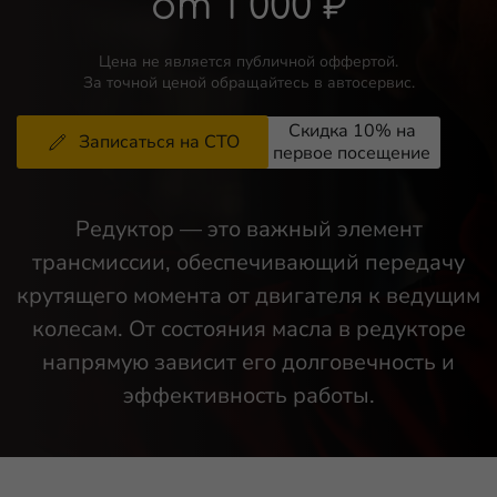
от 1 000 ₽
Цена не является публичной оффертой.
За точной ценой обращайтесь в автосервис.
Записаться на СТО
Редуктор — это важный элемент
трансмиссии, обеспечивающий передачу
крутящего момента от двигателя к ведущим
колесам. От состояния масла в редукторе
напрямую зависит его долговечность и
эффективность работы.