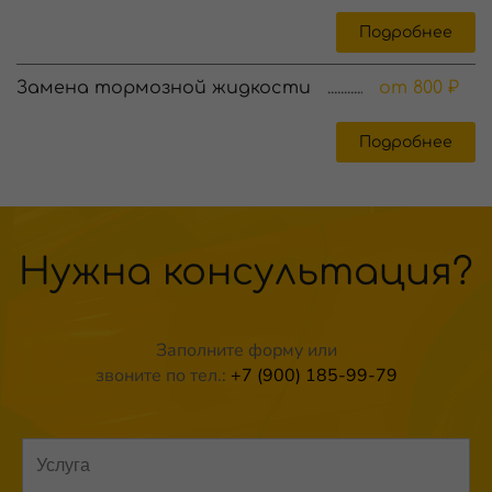
Подробнее
Замена тормозной жидкости
от 800 ₽
Подробнее
Нужна консультация?
Заполните форму или
звоните по тел.:
+7 (900) 185-99-79