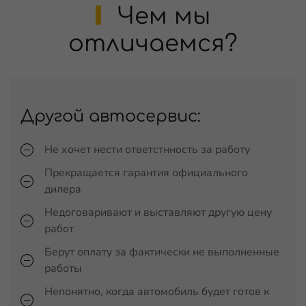
Чем мы
отличаемся?
Другой автосервис:
Не хочет нести ответстнность за работу
Прекращается гарантия официального
дилера
Недоговаривают и выставляют другую цену
работ
Берут оплату за фактически не выполненные
работы
Непонятно, когда автомобиль будет готов к